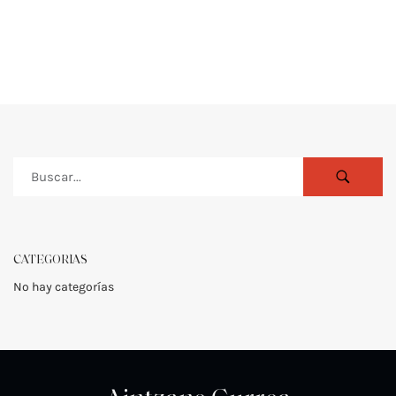
CATEGORÍAS
No hay categorías