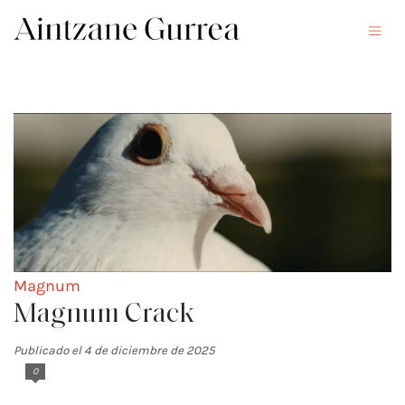
Magnum
Magnum Crack
Publicado el 4 de diciembre de 2025
0